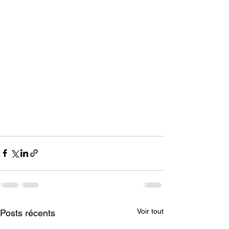
Voir tout
Posts récents