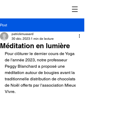
Post
patrickmussard
30 déc. 2023
1 min de lecture
Méditation en lumière
Pour clôturer le dernier cours de Yoga 
de l'année 2023, notre professeur 
Peggy Blanchard a proposé une 
méditation autour de bougies avant la 
traditionnelle distribution de chocolats 
de Noël offerts par l'association Mieux 
Vivre.