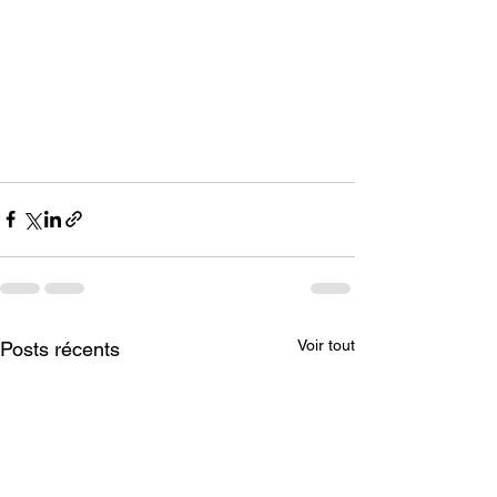
Voir tout
Posts récents