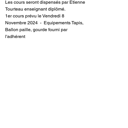
Les cours seront dispensés par Etienne 
Tourteau enseignant diplômé.
1er cours prévu le Vendredi 8 
Novembre 2024  -  Equipements Tapis, 
Ballon paille, gourde fourni par 
l'adhérent 