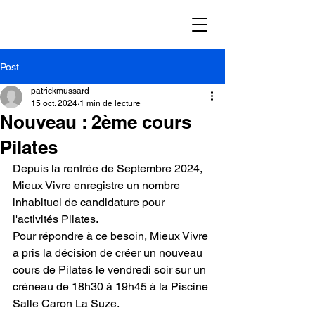
Post
patrickmussard
15 oct. 2024
1 min de lecture
Nouveau : 2ème cours
Pilates
Depuis la rentrée de Septembre 2024, 
Mieux Vivre enregistre un nombre 
inhabituel de candidature pour 
l'activités Pilates.
Pour répondre à ce besoin, Mieux Vivre 
a pris la décision de créer un nouveau 
cours de Pilates le vendredi soir sur un 
créneau de 18h30 à 19h45 à la Piscine 
Salle Caron La Suze.