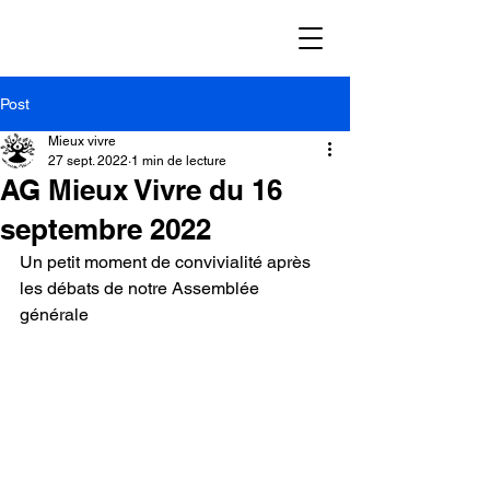
Post
Mieux vivre
27 sept. 2022
1 min de lecture
AG Mieux Vivre du 16
septembre 2022
Un petit moment de convivialité après 
les débats de notre Assemblée 
générale