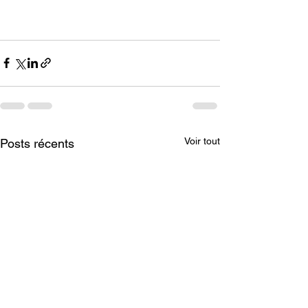
Voir tout
Posts récents