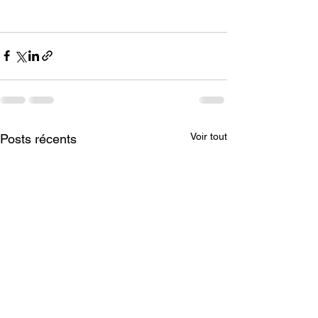
Voir tout
Posts récents