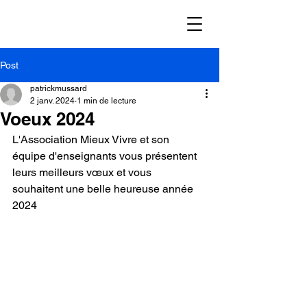
Post
patrickmussard
2 janv. 2024
1 min de lecture
Voeux 2024
L'Association Mieux Vivre et son 
équipe d'enseignants vous présentent 
leurs meilleurs vœux et vous 
souhaitent une belle heureuse année 
2024